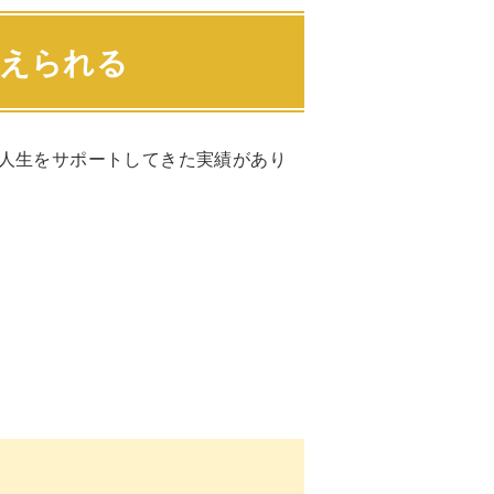
変えられる
人生をサポートしてきた実績があり
。