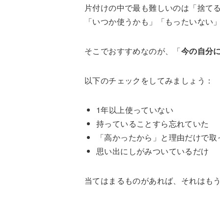
片付けの中で最も難しいのは「捨て
「いつか使うかも」「もったいない
そこでおすすめなのが、「
今の自分
以下のチェックをしてみましょう：
1年以上使っていない
持っていることすら忘れていた
「高かったから」と理由だけで取
思い出にしがみついているだけ
当てはまるものがあれば、それはもう