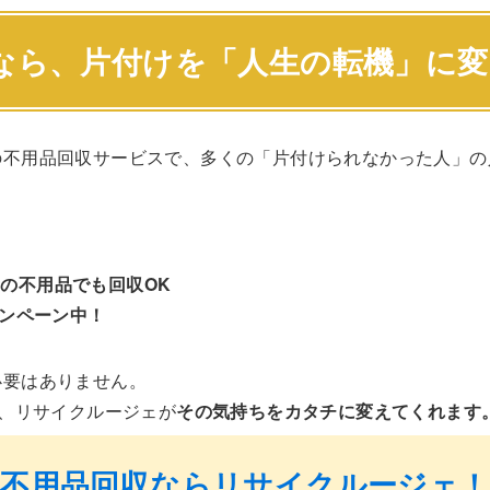
なら、片付けを「人生の転機」に
の不用品回収サービスで、多くの「片付けられなかった人」の
の不用品でも回収OK
ャンペーン中！
必要はありません。
ば、リサイクルージェが
その気持ちをカタチに変えてくれます
不用品回収ならリサイクルージェ！