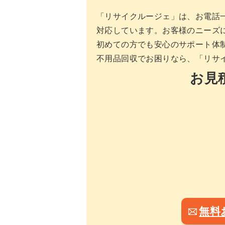
「リサイクルージェ」は、お電話
対応しています。お客様のニーズ
初めての方でも安心のサポート体
不用品回収でお困りなら、「リサ
お見
無料