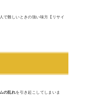
人で難しいときの強い味方【リサイ
ムの乱れ
を引き起こしてしまいま