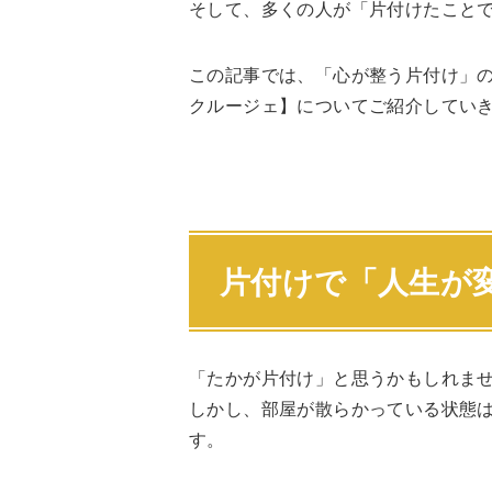
そして、多くの人が「片付けたこと
この記事では、「心が整う片付け」
クルージェ】についてご紹介してい
片付けで「人生が
「たかが片付け」と思うかもしれま
しかし、部屋が散らかっている状態
す。