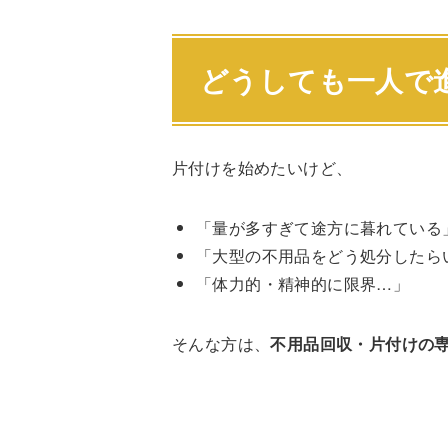
どうしても一人で
片付けを始めたいけど、
「量が多すぎて途方に暮れている
「大型の不用品をどう処分したら
「体力的・精神的に限界…」
そんな方は、
不用品回収・片付けの