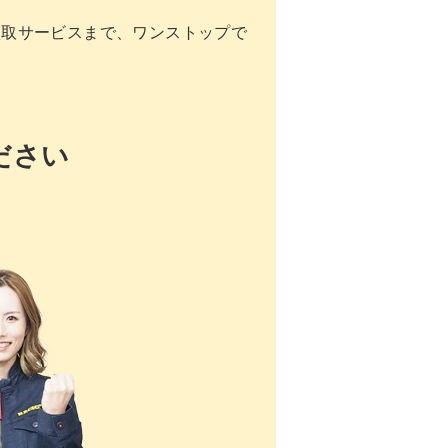
買取サービスまで、ワンストップで
ださい