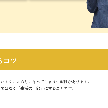
るコツ
またすぐに元通りになってしまう可能性があります。
」ではなく「生活の一部」にすること
です。