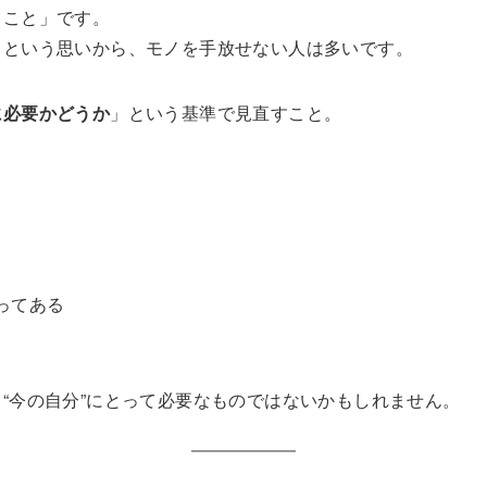
ること」です。
」という思いから、モノを手放せない人は多いです。
に必要かどうか
」という基準で見直すこと。
ってある
“今の自分”にとって必要なものではないかもしれません。