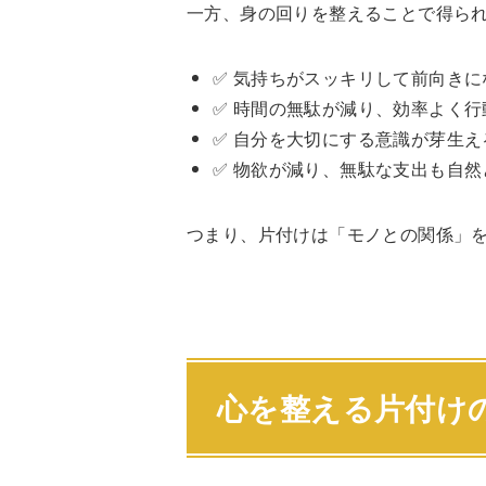
一方、身の回りを整えることで得ら
✅ 気持ちがスッキリして前向きに
✅ 時間の無駄が減り、効率よく行
✅ 自分を大切にする意識が芽生え
✅ 物欲が減り、無駄な支出も自然
つまり、片付けは「モノとの関係」
心を整える片付け