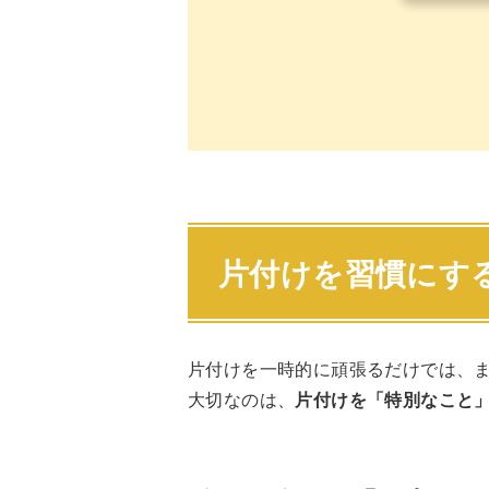
片付けを習慣にす
片付けを一時的に頑張るだけでは、
大切なのは、
片付けを「特別なこと