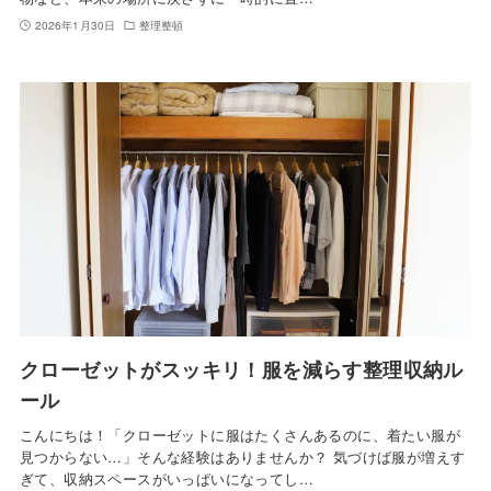
2026年1月30日
整理整頓
クローゼットがスッキリ！服を減らす整理収納ル
ール
こんにちは！「クローゼットに服はたくさんあるのに、着たい服が
見つからない…」そんな経験はありませんか？ 気づけば服が増えす
ぎて、収納スペースがいっぱいになってし…