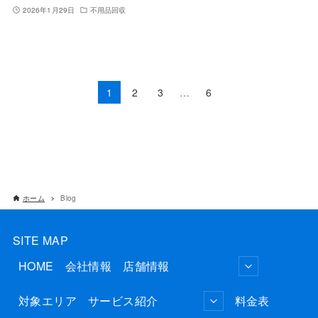
2026年1月29日
不用品回収
1
2
3
…
6
ホーム
Blog
SITE MAP
HOME
会社情報
店舗情報
対象エリア
サービス紹介
料金表