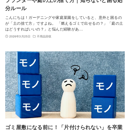
分ルール
こんにちは！ガーデニングや家庭菜園をしていると、意外と困るの
が「土の捨て方」ですよね。 「燃えるゴミで出せるの？」「庭の土
はどうすればいいの？」と悩んだ経験があ…
2026年3月25日
不用品回収
ゴミ屋敷になる前に！「片付けられない」を卒業