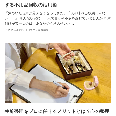
する不用品回収の活用術
「気づいたら床が見えなくなってきた」「人を呼べる状態じゃな
い……」 そんな状況に、一人で焦りや不安を感じていませんか？ 片
付けが苦手なのは、あなたの性格のせいだ…
2026年2月27日
ゴミ屋敷清掃
生前整理をプロに任せるメリットとは？心の整理