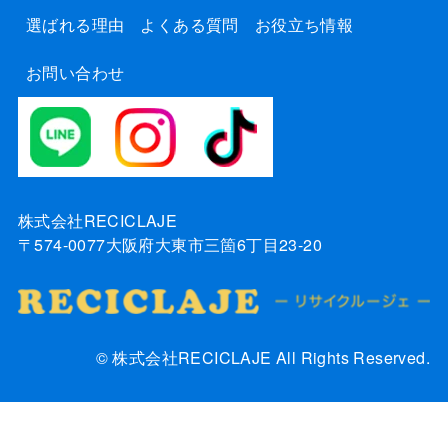
選ばれる理由
よくある質問
お役立ち情報
お問い合わせ
株式会社RECICLAJE
〒574-0077大阪府大東市三箇6丁目23-20
© 株式会社RECICLAJE All Rights Reserved.
お気軽にお問い合わせください