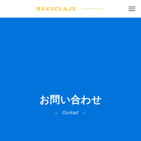
お問い合わせ
Contact